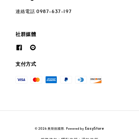
連絡電話 0987-637-197
社群媒體
支付方式
EasyStore
© 2026 奧斯德國際. Powered by