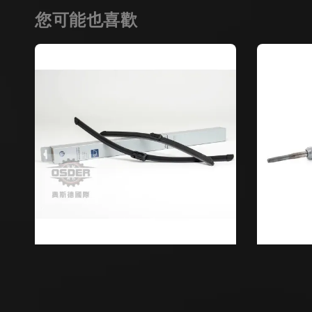
您可能也喜歡