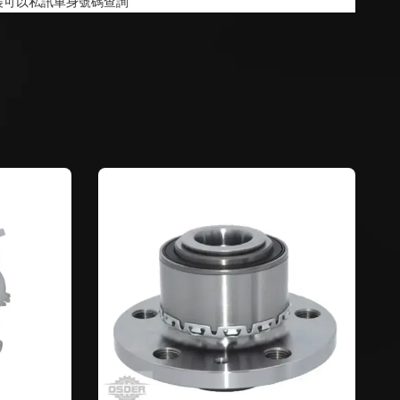
裝可以私訊車身號碼查詢