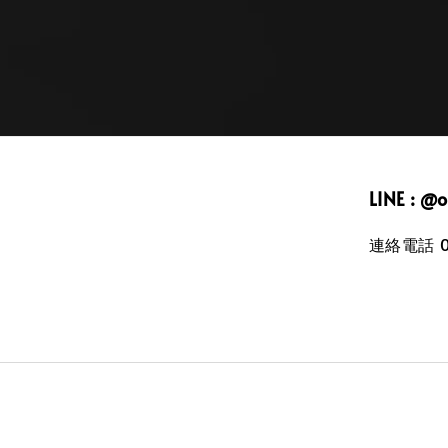
LINE : @
連絡電話 09