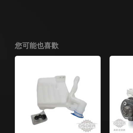
您可能也喜歡