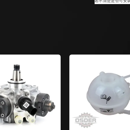
若不清楚是否可安