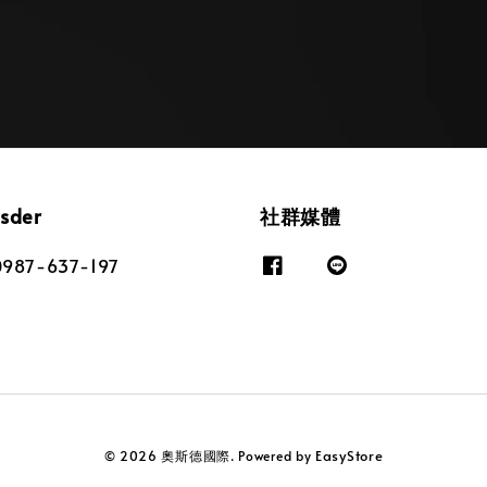
osder
社群媒體
87-637-197
EasyStore
© 2026 奧斯德國際. Powered by