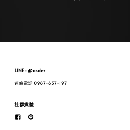
price
LINE : @osder
連絡電話 0987-637-197
社群媒體