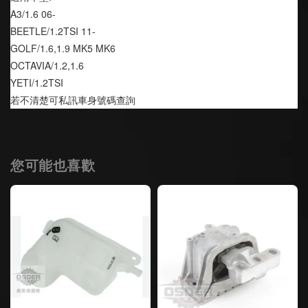
A3/1.6 06-
BEETLE/1.2TSI 11-
GOLF/1.6,1.9 MK5 MK6
OCTAVIA/1.2,1.6 
YETI/1.2TSI
若不清楚可私訊車身號碼查詢
您可能也喜歡