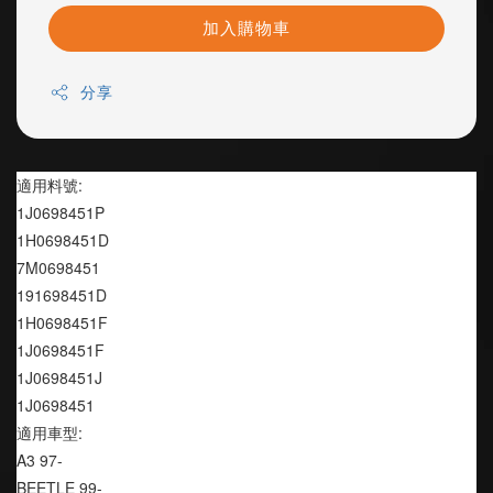
加入購物車
分享
適用料號:
1J0698451P
1H0698451D
7M0698451
191698451D
1H0698451F
1J0698451F
1J0698451J
1J0698451
適用車型:
A3 97-
BEETLE 99-