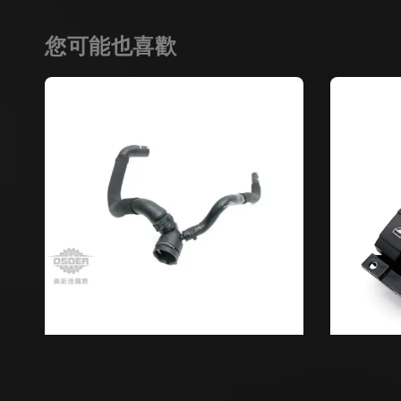
您可能也喜歡