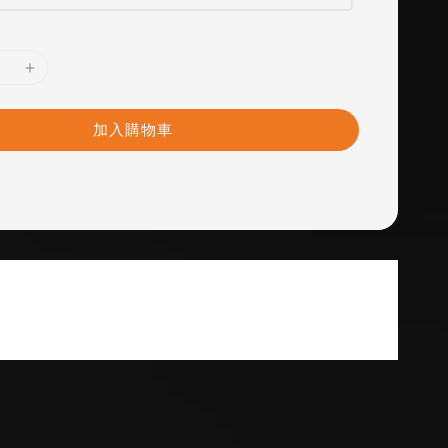
加入購物車