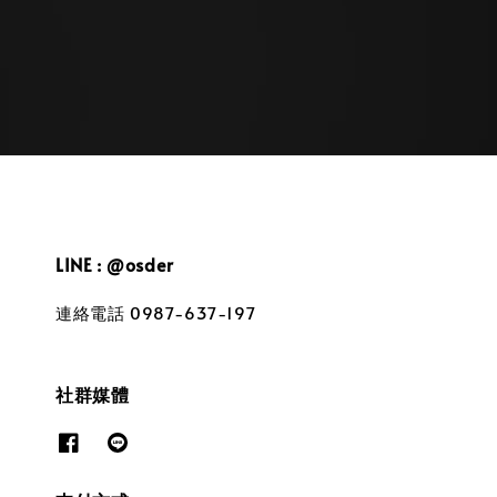
price
LINE : @osder
連絡電話 0987-637-197
社群媒體