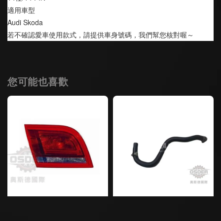
適用車型
Audi Skoda
若不確認愛車使用款式，請提供車身號碼，我們幫您核對喔～
您可能也喜歡