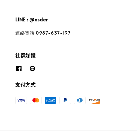
LINE : @osder
連絡電話 0987-637-197
社群媒體
支付方式