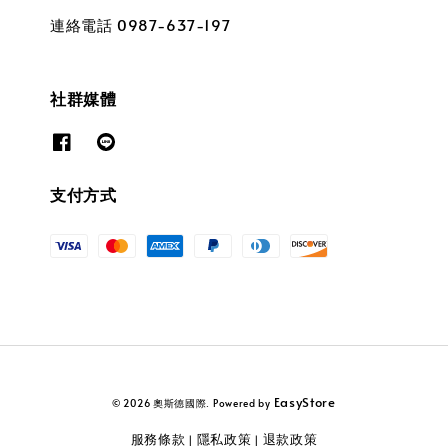
連絡電話 0987-637-197
社群媒體
支付方式
EasyStore
© 2026 奧斯德國際. Powered by
服務條款
隱私政策
退款政策
|
|