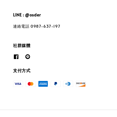
LINE : @osder
連絡電話 0987-637-197
社群媒體
支付方式