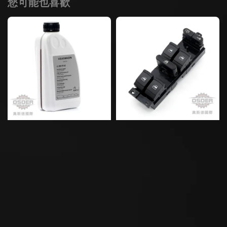
您可能也喜歡