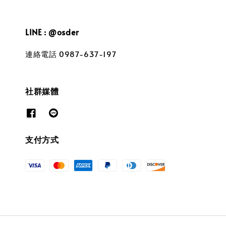
LINE : @osder
連絡電話 0987-637-197
社群媒體
支付方式