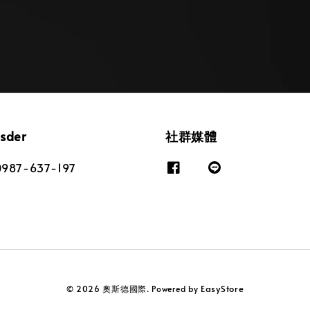
osder
社群媒體
87-637-197
EasyStore
© 2026 奧斯德國際. Powered by