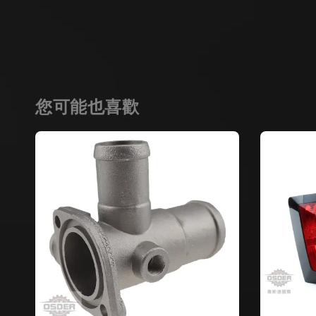
您可能也喜歡