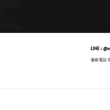
LINE : @
連絡電話 09