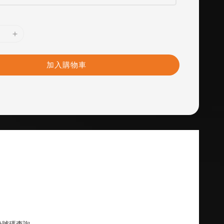
加入購物車
身號碼查詢