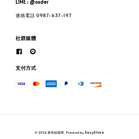
LINE : @osder
連絡電話 0987-637-197
社群媒體
支付方式
EasyStore
© 2026 奧斯德國際. Powered by