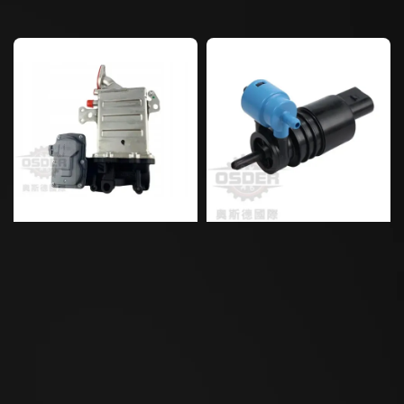
price