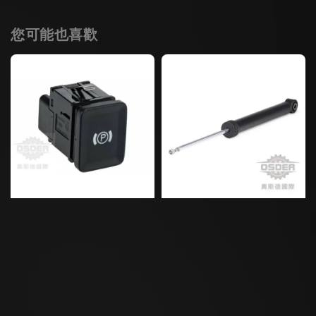
您可能也喜歡