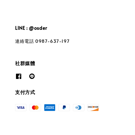
LINE : @osder
連絡電話 0987-637-197
社群媒體
支付方式