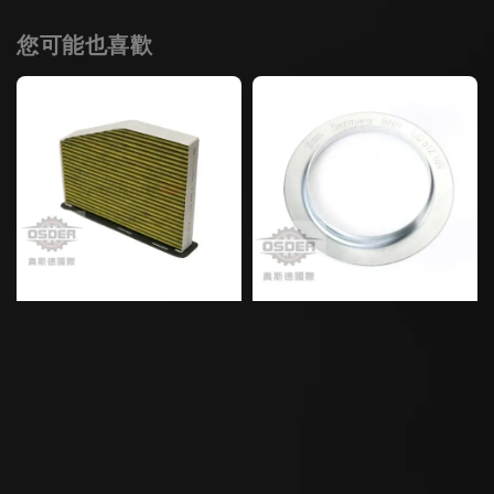
您可能也喜歡