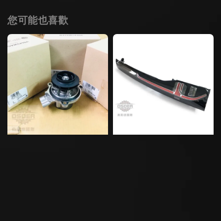
您可能也喜歡