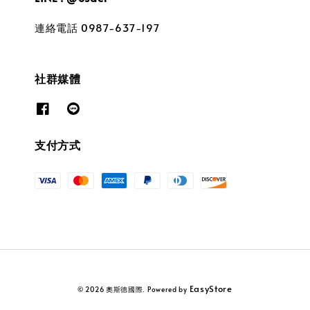
連絡電話 0987-637-197
社群媒體
支付方式
EasyStore
© 2026 奧斯德國際. Powered by