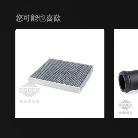
您可能也喜歡