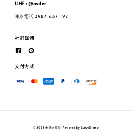
LINE : @osder
連絡電話 0987-637-197
社群媒體
支付方式
EasyStore
© 2026 奧斯德國際. Powered by