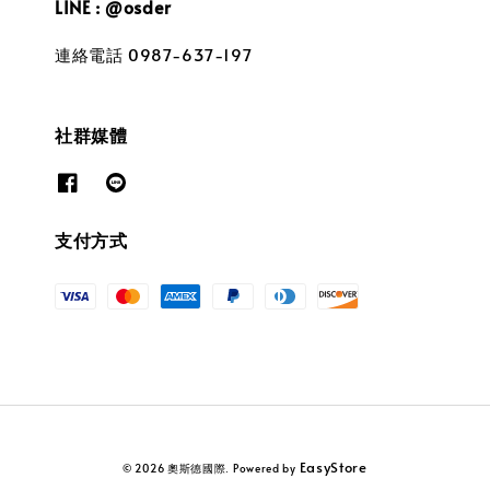
LINE : @osder
連絡電話 0987-637-197
社群媒體
支付方式
EasyStore
© 2026 奧斯德國際. Powered by