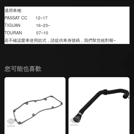
適用車種:
PASSAT CC       12~17
TIGUAN             16~23~
TOURAN            07~10
若不確認愛車使用款式，請提供車身號碼，我們幫您核對喔~
您可能也喜歡