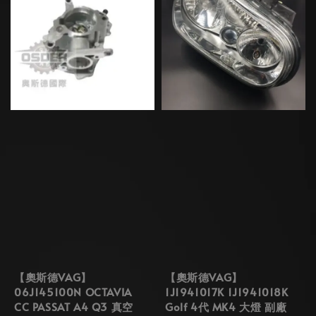
【奧斯德VAG】
【奧斯德VAG】
06J145100N OCTAVIA
1J1941017K 1J1941018K
CC PASSAT A4 Q3 真空
Golf 4代 MK4 大燈 副廠