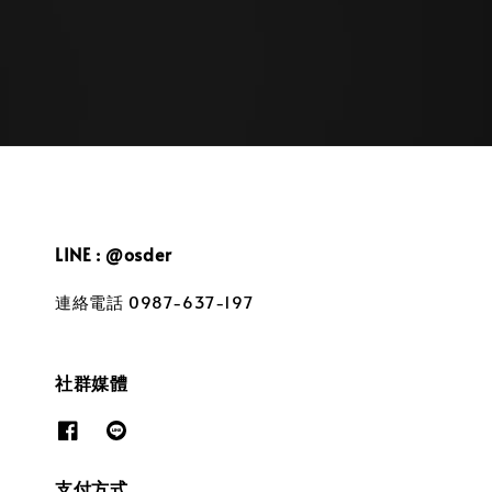
price
price
LINE : @osder
連絡電話 0987-637-197
社群媒體
支付方式