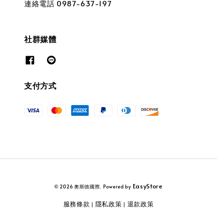
連絡電話 0987-637-197
社群媒體
支付方式
EasyStore
© 2026 奧斯德國際. Powered by
服務條款
隱私政策
退款政策
|
|