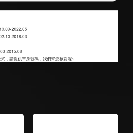
010.09-2022.05
002.10-2018.03
06.03-2015.08
款式，請提供車身號碼，我們幫您核對喔~