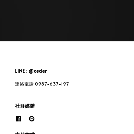
LINE : @osder
連絡電話 0987-637-197
社群媒體