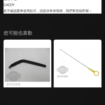
CADDY
若不確認愛車使用款式，請提供車身號碼，我們幫您核對喔～
您可能也喜歡