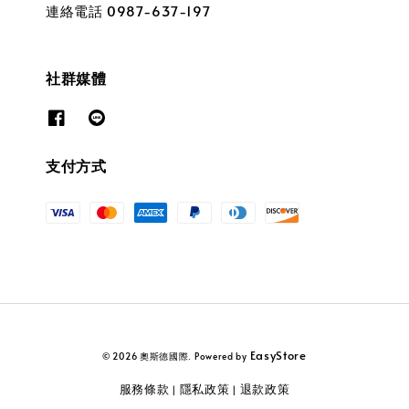
連絡電話 0987-637-197
社群媒體
支付方式
EasyStore
© 2026 奧斯德國際. Powered by
服務條款
隱私政策
退款政策
|
|