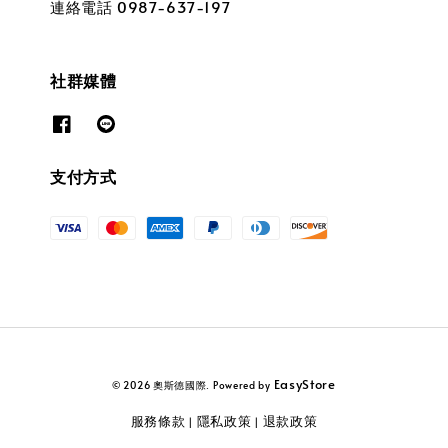
連絡電話 0987-637-197
社群媒體
支付方式
EasyStore
© 2026 奧斯德國際. Powered by
服務條款
隱私政策
退款政策
|
|