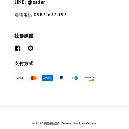
LINE : @osder
連絡電話 0987-637-197
社群媒體
支付方式
EasyStore
© 2026 奧斯德國際. Powered by