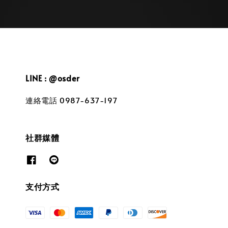
LINE : @osder
連絡電話 0987-637-197
社群媒體
支付方式