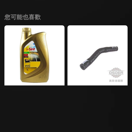
您可能也喜歡