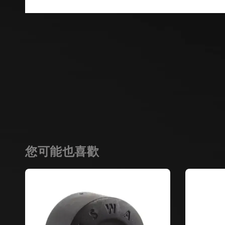
您可能也喜歡