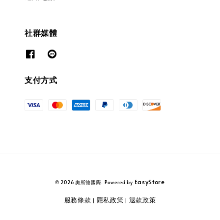
社群媒體
支付方式
EasyStore
© 2026 奧斯德國際. Powered by
服務條款
隱私政策
退款政策
|
|