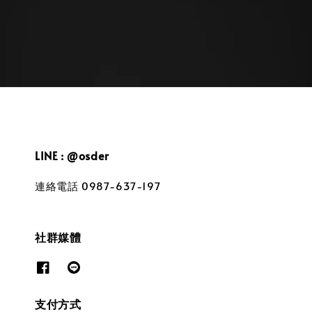
LINE : @osder
連絡電話 0987-637-197
社群媒體
支付方式