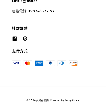
LINE : @osder
連絡電話 0987-637-197
社群媒體
支付方式
EasyStore
© 2026 奧斯德國際. Powered by