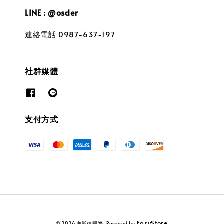
LINE : @osder
連絡電話 0987-637-197
社群媒體
支付方式
EasyStore
© 2026 奧斯德國際. Powered by