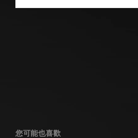
您可能也喜歡