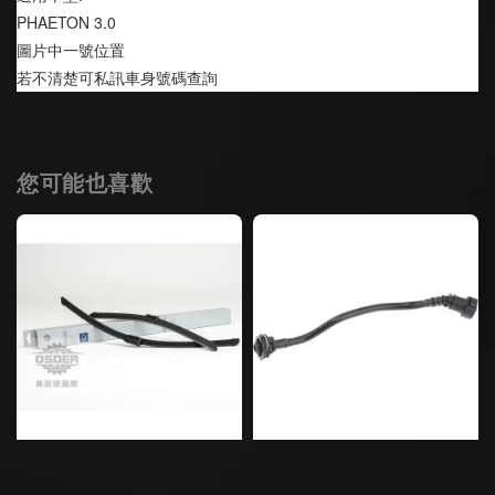
PHAETON 3.0 
圖片中一號位置
若不清楚可私訊車身號碼查詢
您可能也喜歡