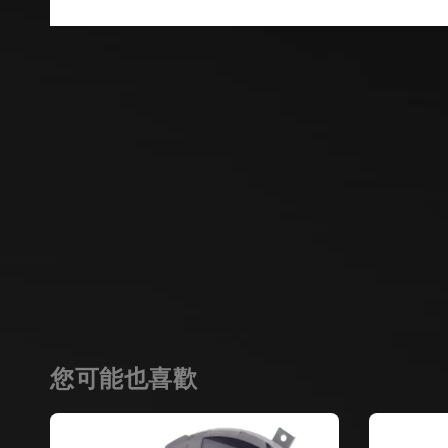
您可能也喜歡