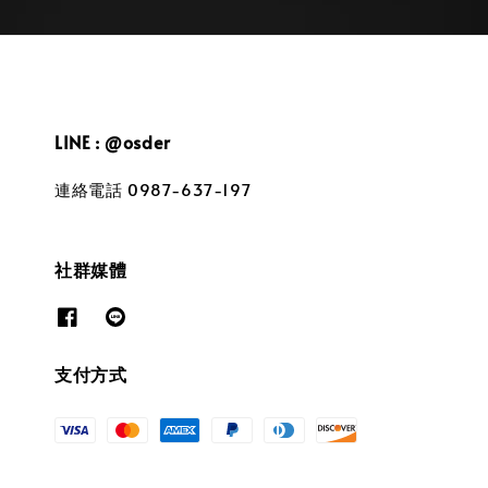
LINE : @osder
連絡電話 0987-637-197
社群媒體
支付方式