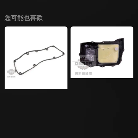
您可能也喜歡