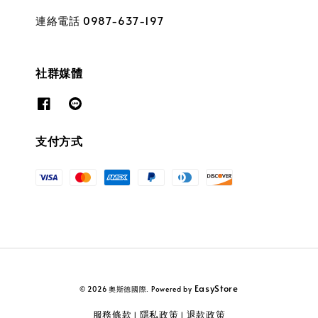
連絡電話 0987-637-197
社群媒體
支付方式
EasyStore
© 2026 奧斯德國際. Powered by
服務條款
隱私政策
退款政策
|
|