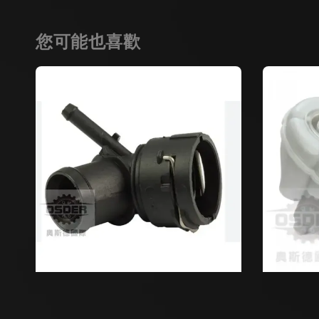
您可能也喜歡