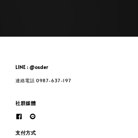
LINE : @osder
連絡電話 0987-637-197
社群媒體
支付方式