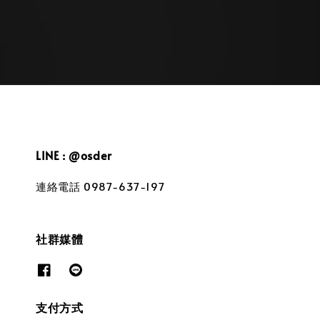
LINE : @osder
連絡電話 0987-637-197
社群媒體
支付方式