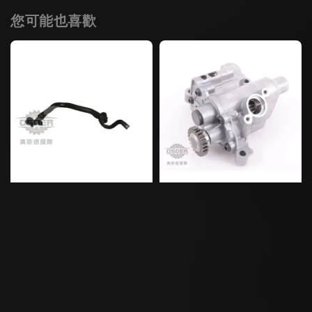
您可能也喜歡