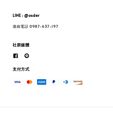
LINE : @osder
連絡電話 0987-637-197
社群媒體
支付方式