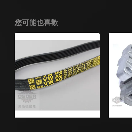
您可能也喜歡