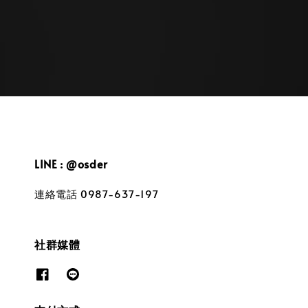
price
LINE : @osder
連絡電話 0987-637-197
社群媒體