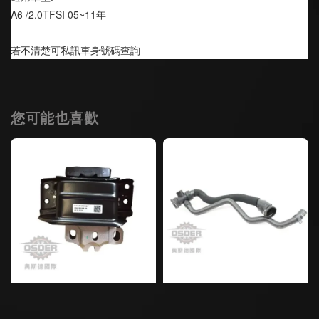
A6 /2.0TFSI 05~11年
若不清楚可私訊車身號碼查詢
您可能也喜歡