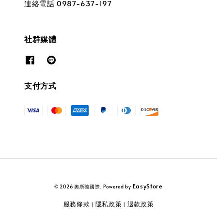
連絡電話 0987-637-197
社群媒體
支付方式
EasyStore
© 2026 奧斯德國際. Powered by
服務條款
隱私政策
退款政策
|
|