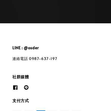
LINE : @osder
連絡電話 0987-637-197
社群媒體
支付方式